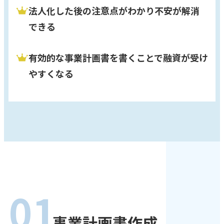
法人化した後の注意点がわかり不安が解消
できる
有効的な事業計画書を書くことで融資が受け
やすくなる
01
事業計画書作成