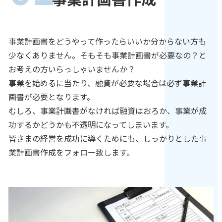
事業計画書をどうやって作ったらいいか分からない方も
少なくありません。そもそも事業計画書が必要なの？と
お考えの方いらっしゃいませんか？
事業を始めるに当たり、融資が必要な場合は必ず事業計
画書が必要となります。
むしろ、事業計画書がなければ融資はおろか、事業が成
功するかどうかも不透明になってしまいます。
皆さまの経営を成功に導くためにも、しっかりとした事
業計画書作成をフォロー致します。