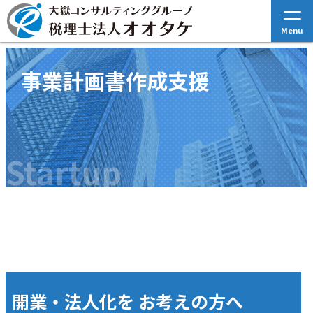
Menu
事業計画書作成支援
Startup
開業・法人化を
お考えの方へ