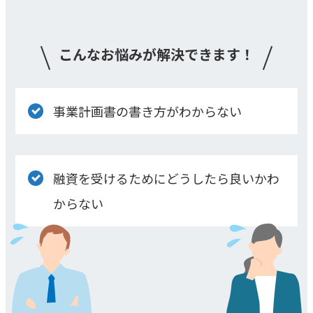
こんなお悩みが解決できます！
事業計画書の書き方がわからない
融資を受けるためにどうしたら良いかわ
からない