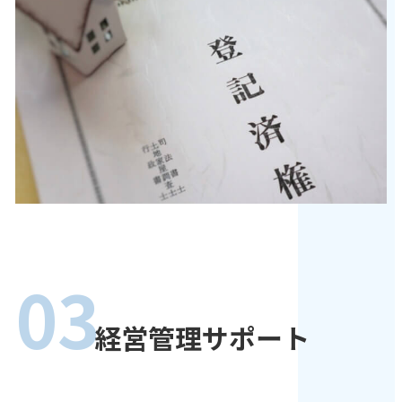
03
経営管理サポート