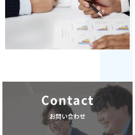
Contact
お問い合わせ