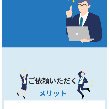
ご依頼いただく
メリット