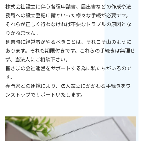
株式会社設立に伴う各種申請書、届出書などの作成や法
務局への設立登記申請といった様々な手続が必要です。
それらが正しく行わなければ不要なトラブルの原因とな
りかねません。
創業時に経営者がやるべきことは、それこそ山のように
あります。それも期限付きです。これらの手続きは無理せ
ず、当法人にご相談下さい。
皆さまの会社運営をサポートする為に私たちがいるので
す。
専門家との連携により、法人設立にかかわる手続きをワ
ンストップでサポートいたします。