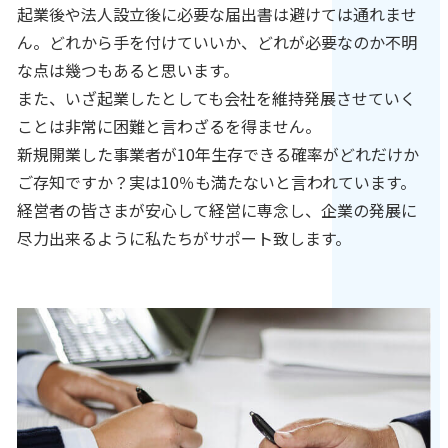
起業後や法人設立後に必要な届出書は避けては通れませ
ん。どれから手を付けていいか、どれが必要なのか不明
な点は幾つもあると思います。
また、いざ起業したとしても会社を維持発展させていく
ことは非常に困難と言わざるを得ません。
新規開業した事業者が10年生存できる確率がどれだけか
ご存知ですか？実は10％も満たないと言われています。
経営者の皆さまが安心して経営に専念し、企業の発展に
尽力出来るように私たちがサポート致します。