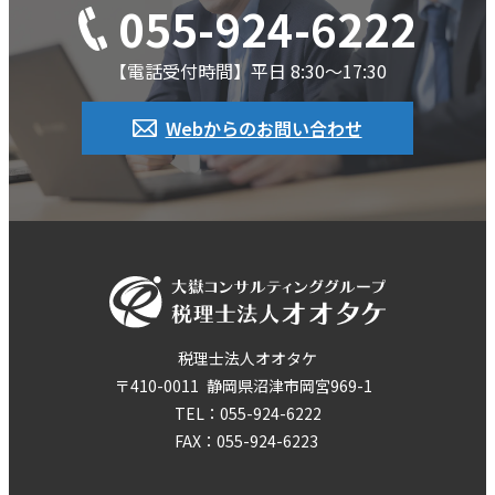
055-924-6222
【電話受付時間】平日 8:30～17:30
Webからのお問い合わせ
税理士法人オオタケ
〒410-0011
静岡県沼津市岡宮969-1
TEL：055-924-6222
FAX：055-924-6223