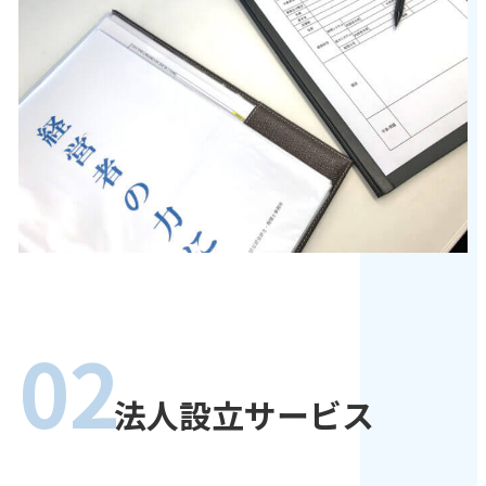
02
法人設立サービス