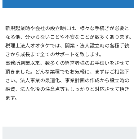
新規起業時や会社の設立時には、様々な手続きが必要と
なる他、分からないことや不安なことが数多くあります。
税理士法人オオタケでは、開業・法人設立時の各種手続
きから成長まで全てのサポートを致します。
事務所創業以来、数多くの経営者様のお手伝いをさせて
頂きました。どんな業種でもお気軽に、まずはご相談下
さい。法人事業の最適化、事業計画の作成から設立時の
融資、法人化後の注意点等もしっかりと対応させて頂き
ます。