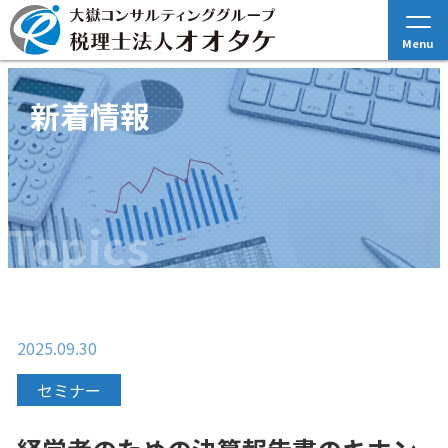
Menu
新着情報
Topics
2025.09.30
セミナー