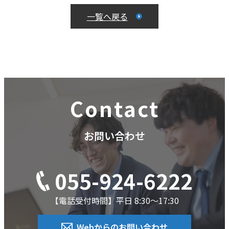
一覧へ戻る
Contact
お問い合わせ
055-924-6222
【電話受付時間】平日 8:30～17:30
Webからのお問い合わせ