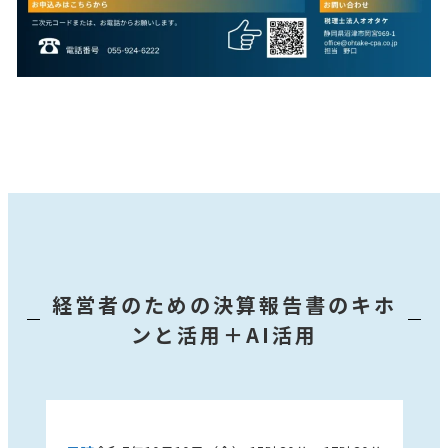
経営者のための決算報告書のキホ
ンと活用＋AI活用