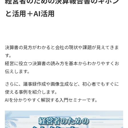
経営者のための決算報告書のキホン
と活用＋AI活用
決算書の見方がわかると会社の現状や課題が見えてきま
す。
経営に役立つ決算書の読み方を基本からわかりやすくお
伝えします。
さらに、議事録作成や画像生成など、初心者でもすぐに
使える事例を紹介します。
AIを分かりやすく解説する入門セミナーです。