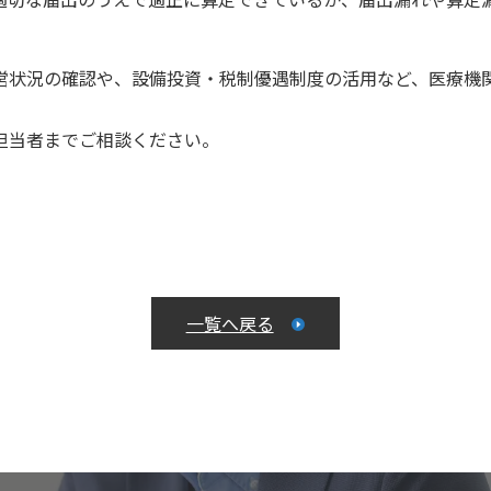
営状況の確認や、設備投資・税制優遇制度の活用など、医療機
担当者までご相談ください。
一覧へ戻る