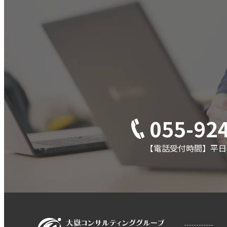
055-92
【電話受付時間】平日 8: