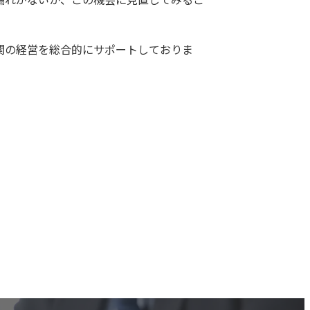
関の経営を総合的にサポートしておりま