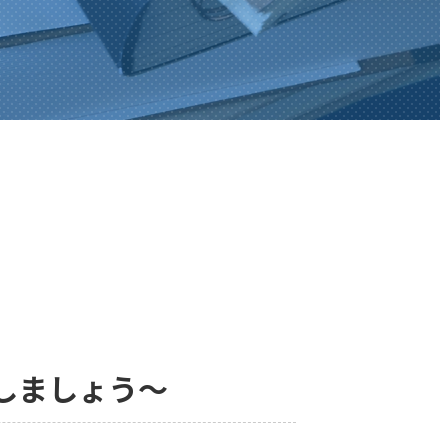
しましょう～