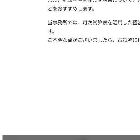
とをおすすめします。
当事務所では、月次試算表を活用した経
す。
ご不明な点がございましたら、お気軽に