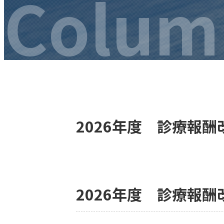
Colum
2026年度 診療報酬
2026年度 診療報