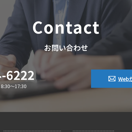
Contact
お問い合わせ
4-6222
We
30～17:30