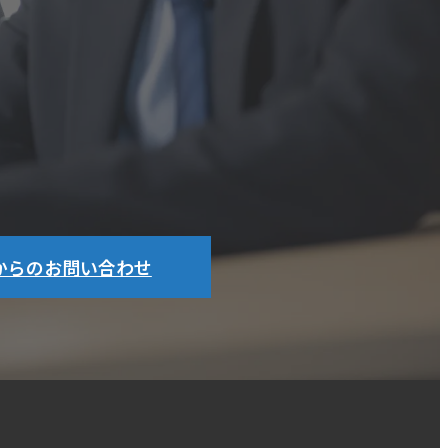
bからのお問い合わせ